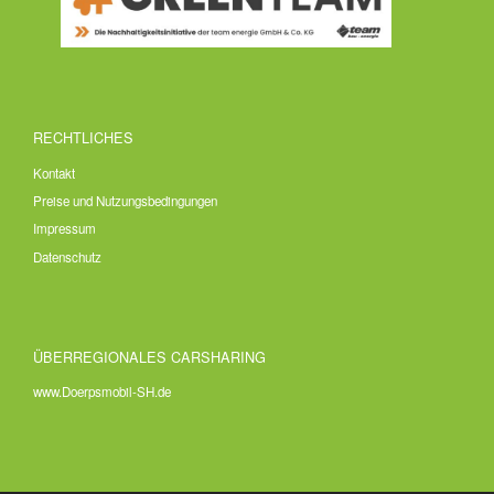
RECHTLICHES
Kontakt
Preise und Nutzungsbedingungen
Impressum
Datenschutz
ÜBERREGIONALES CARSHARING
www.Doerpsmobil-SH.de