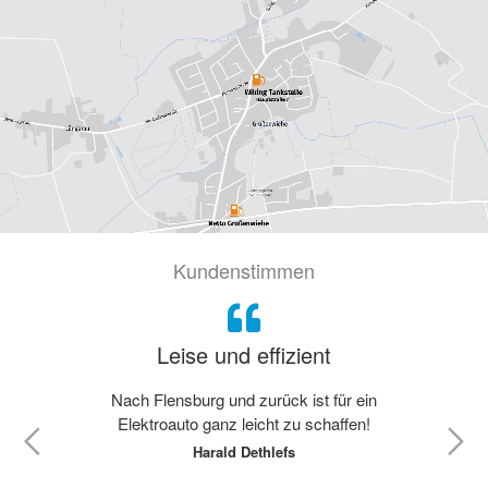
Kundenstimmen
Leise und effizient
Nach Flensburg und zurück ist für ein
Elektroauto ganz leicht zu schaffen!
Harald Dethlefs