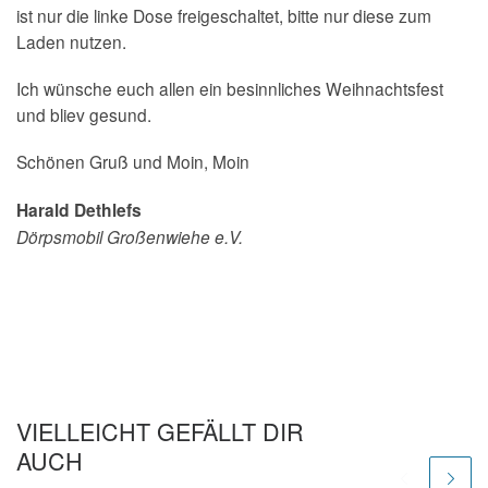
ist nur die linke Dose freigeschaltet, bitte nur diese zum
Laden nutzen.
Ich wünsche euch allen ein besinnliches Weihnachtsfest
und bliev gesund.
Schönen Gruß und Moin, Moin
Harald Dethlefs
Dörpsmobil Großenwiehe e.V.
VIELLEICHT GEFÄLLT DIR
AUCH