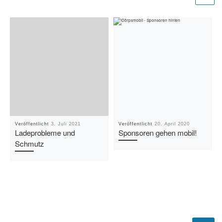
Veröffentlicht
3. Juli 2021
Veröffentlicht
20. April 2020
Ladeprobleme und
Sponsoren gehen mobil!
Schmutz
SUCHE