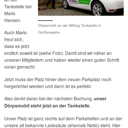
Tankstelle bei
Mario
Hansen.
Dörpsmobil an der Wiking Tankstelle in
Auch Mario
Großenwiehe
freut sich,
dass es jetzt
endlich soweit ist (siehe Foto). Damit sind wir näher an
unseren Mitgliedern und haben wieder einen guten Schritt
voran gemacht.
Jetzt muss der Platz hinter dem neuen Parkplatz noch
hergerichtet werden und dann ist es perfekt.
Also denkt daran bei der nächsten Buchung,
unser
Dörpsmobil steht jetzt an der Tankstelle.
Unser Platz ist ganz rechts auf dem Parkstreifen und an der
unsere alt bekannte Ladesäule (ehemals Netto) steht. Hier