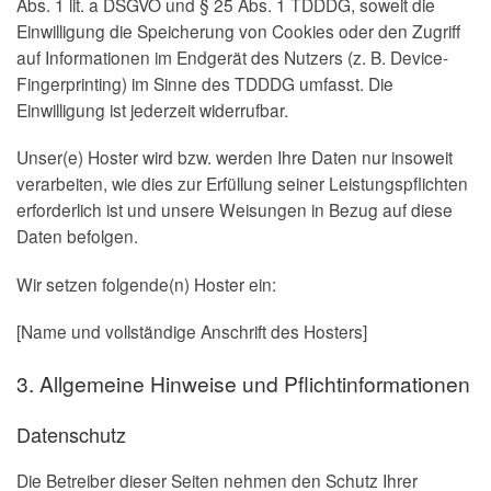
Abs. 1 lit. a DSGVO und § 25 Abs. 1 TDDDG, soweit die
Einwilligung die Speicherung von Cookies oder den Zugriff
auf Informationen im Endgerät des Nutzers (z. B. Device-
Fingerprinting) im Sinne des TDDDG umfasst. Die
Einwilligung ist jederzeit widerrufbar.
Unser(e) Hoster wird bzw. werden Ihre Daten nur insoweit
verarbeiten, wie dies zur Erfüllung seiner Leistungspflichten
erforderlich ist und unsere Weisungen in Bezug auf diese
Daten befolgen.
Wir setzen folgende(n) Hoster ein:
[Name und vollständige Anschrift des Hosters]
3. Allgemeine Hinweise und Pflicht­informationen
Datenschutz
Die Betreiber dieser Seiten nehmen den Schutz Ihrer