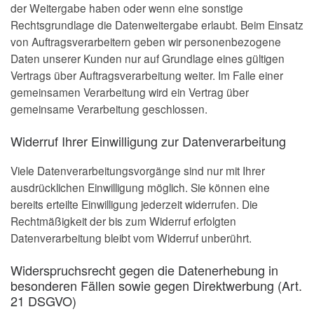
der Weitergabe haben oder wenn eine sonstige
Rechtsgrundlage die Datenweitergabe erlaubt. Beim Einsatz
von Auftragsverarbeitern geben wir personenbezogene
Daten unserer Kunden nur auf Grundlage eines gültigen
Vertrags über Auftragsverarbeitung weiter. Im Falle einer
gemeinsamen Verarbeitung wird ein Vertrag über
gemeinsame Verarbeitung geschlossen.
Widerruf Ihrer Einwilligung zur Datenverarbeitung
Viele Datenverarbeitungsvorgänge sind nur mit Ihrer
ausdrücklichen Einwilligung möglich. Sie können eine
bereits erteilte Einwilligung jederzeit widerrufen. Die
Rechtmäßigkeit der bis zum Widerruf erfolgten
Datenverarbeitung bleibt vom Widerruf unberührt.
Widerspruchsrecht gegen die Datenerhebung in
besonderen Fällen sowie gegen Direktwerbung (Art.
21 DSGVO)