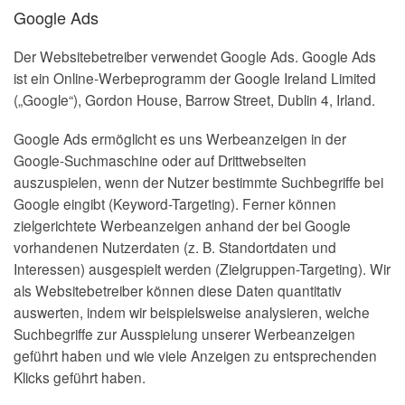
Google Ads
Der Websitebetreiber verwendet Google Ads. Google Ads
ist ein Online-Werbeprogramm der Google Ireland Limited
(„Google“), Gordon House, Barrow Street, Dublin 4, Irland.
Google Ads ermöglicht es uns Werbeanzeigen in der
Google-Suchmaschine oder auf Drittwebseiten
auszuspielen, wenn der Nutzer bestimmte Suchbegriffe bei
Google eingibt (Keyword-Targeting). Ferner können
zielgerichtete Werbeanzeigen anhand der bei Google
vorhandenen Nutzerdaten (z. B. Standortdaten und
Interessen) ausgespielt werden (Zielgruppen-Targeting). Wir
als Websitebetreiber können diese Daten quantitativ
auswerten, indem wir beispielsweise analysieren, welche
Suchbegriffe zur Ausspielung unserer Werbeanzeigen
geführt haben und wie viele Anzeigen zu entsprechenden
Klicks geführt haben.