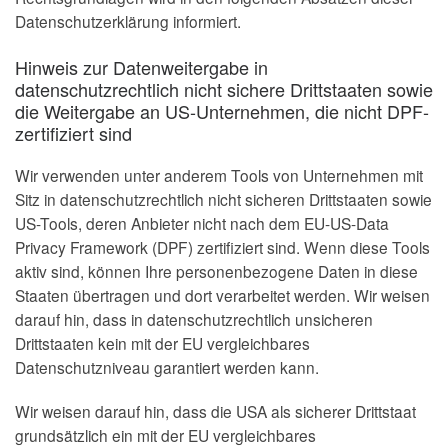
Datenschutzerklärung informiert.
Hinweis zur Datenweitergabe in
datenschutzrechtlich nicht sichere Drittstaaten sowie
die Weitergabe an US-Unternehmen, die nicht DPF-
zertifiziert sind
Wir verwenden unter anderem Tools von Unternehmen mit
Sitz in datenschutzrechtlich nicht sicheren Drittstaaten sowie
US-Tools, deren Anbieter nicht nach dem EU-US-Data
Privacy Framework (DPF) zertifiziert sind. Wenn diese Tools
aktiv sind, können Ihre personenbezogene Daten in diese
Staaten übertragen und dort verarbeitet werden. Wir weisen
darauf hin, dass in datenschutzrechtlich unsicheren
Drittstaaten kein mit der EU vergleichbares
Datenschutzniveau garantiert werden kann.
Wir weisen darauf hin, dass die USA als sicherer Drittstaat
grundsätzlich ein mit der EU vergleichbares