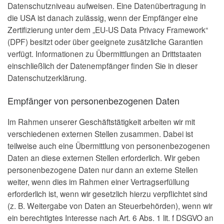
Datenschutzniveau aufweisen. Eine Datenübertragung in
die USA ist danach zulässig, wenn der Empfänger eine
Zertifizierung unter dem „EU-US Data Privacy Framework“
(DPF) besitzt oder über geeignete zusätzliche Garantien
verfügt. Informationen zu Übermittlungen an Drittstaaten
einschließlich der Datenempfänger finden Sie in dieser
Datenschutzerklärung.
Empfänger von personenbezogenen Daten
Im Rahmen unserer Geschäftstätigkeit arbeiten wir mit
verschiedenen externen Stellen zusammen. Dabei ist
teilweise auch eine Übermittlung von personenbezogenen
Daten an diese externen Stellen erforderlich. Wir geben
personenbezogene Daten nur dann an externe Stellen
weiter, wenn dies im Rahmen einer Vertragserfüllung
erforderlich ist, wenn wir gesetzlich hierzu verpflichtet sind
(z. B. Weitergabe von Daten an Steuerbehörden), wenn wir
ein berechtigtes Interesse nach Art. 6 Abs. 1 lit. f DSGVO an