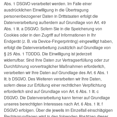
Abs. 1 DSGVO verarbeitet werden. Im Falle einer
ausdrücklichen Einwilligung in die Übertragung
personenbezogener Daten in Drittstaaten erfolgt die
Datenverarbeitung außerdem auf Grundlage von Art. 49
Abs. 1 lit. a DSGVO. Sofern Sie in die Speicherung von
Cookies oder in den Zugriff auf Informationen in Ihr
Endgerät (z. B. via Device-Fingerprinting) eingewilligt haben,
erfolgt die Datenverarbeitung zusätzlich auf Grundlage von
§ 25 Abs. 1 TDDDG. Die Einwilligung ist jederzeit
widerrufbar. Sind Ihre Daten zur Vertragserfüllung oder zur
Durchführung vorvertraglicher Maßnahmen erforderlich,
verarbeiten wir Ihre Daten auf Grundlage des Art. 6 Abs. 1
lit. b DSGVO. Des Weiteren verarbeiten wir Ihre Daten,
sofern diese zur Erfüllung einer rechtlichen Verpflichtung
erforderlich sind auf Grundlage von Art. 6 Abs. 1 lit. c
DSGVO. Die Datenverarbeitung kann ferner auf Grundlage
unseres berechtigten Interesses nach Art. 6 Abs. 1 lit. f
DSGVO erfolgen. Über die jeweils im Einzelfall einschlägigen
Rechtsgrundlagen wird in den folgenden Absätzen dieser