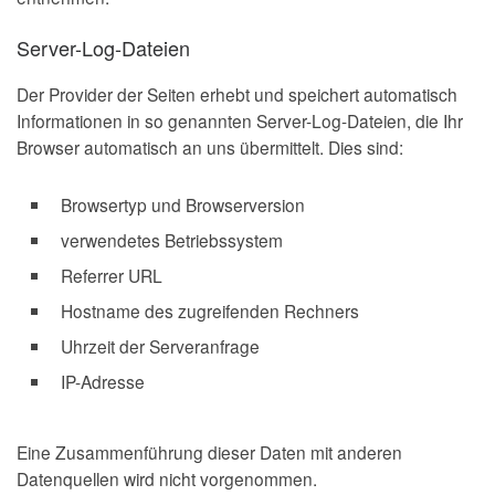
Server-Log-Dateien
Der Provider der Seiten erhebt und speichert automatisch
Informationen in so genannten Server-Log-Dateien, die Ihr
Browser automatisch an uns übermittelt. Dies sind:
Browsertyp und Browserversion
verwendetes Betriebssystem
Referrer URL
Hostname des zugreifenden Rechners
Uhrzeit der Serveranfrage
IP-Adresse
Eine Zusammenführung dieser Daten mit anderen
Datenquellen wird nicht vorgenommen.