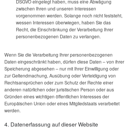
DSGVO eingelegt haben, muss eine Abwägung
zwischen Ihren und unseren Interessen
vorgenommen werden. Solange noch nicht feststeht,
wessen Interessen überwiegen, haben Sie das
Recht, die Einschränkung der Verarbeitung Ihrer
personenbezogenen Daten zu verlangen.
Wenn Sie die Verarbeitung Ihrer personenbezogenen
Daten eingeschränkt haben, dürfen diese Daten – von ihrer
Speicherung abgesehen – nur mit Ihrer Einwilligung oder
zur Geltendmachung, Ausübung oder Verteidigung von
Rechtsansprüchen oder zum Schutz der Rechte einer
anderen natürlichen oder juristischen Person oder aus
Gründen eines wichtigen öffentlichen Interesses der
Europäischen Union oder eines Mitgliedstaats verarbeitet
werden.
4. Datenerfassung auf dieser Website