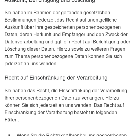
Sie haben im Rahmen der geltenden gesetzlichen
Bestimmungen jederzeit das Recht auf unentgeltliche
Auskunft über Ihre gespeicherten personenbezogenen
Daten, deren Herkunft und Empfänger und den Zweck der
Datenverarbeitung und ggf. ein Recht auf Berichtigung oder
Löschung dieser Daten. Hierzu sowie zu weiteren Fragen
zum Thema personenbezogene Daten können Sie sich
jederzeit an uns wenden.
Recht auf Einschränkung der Verarbeitung
Sie haben das Recht, die Einschränkung der Verarbeitung
Ihrer personenbezogenen Daten zu verlangen. Hierzu
können Sie sich jederzeit an uns wenden. Das Recht auf
Einschränkung der Verarbeitung besteht in folgenden
Fällen:
Wenn Sie die Richtigkeit Ihrer bei uns gespeicherten