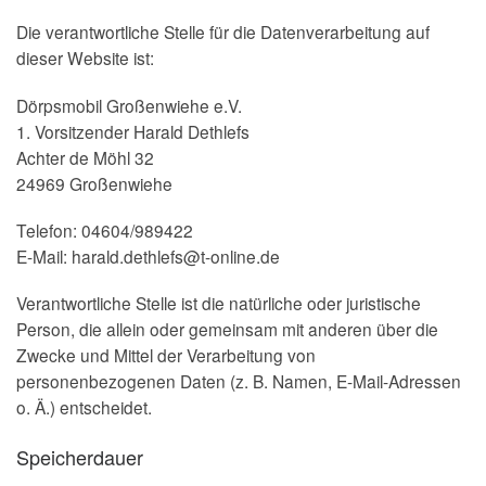
Die verantwortliche Stelle für die Datenverarbeitung auf
dieser Website ist:
Dörpsmobil Großenwiehe e.V.
1. Vorsitzender Harald Dethlefs
Achter de Möhl 32
24969 Großenwiehe
Telefon: 04604/989422
E-Mail: harald.dethlefs@t-online.de
Verantwortliche Stelle ist die natürliche oder juristische
Person, die allein oder gemeinsam mit anderen über die
Zwecke und Mittel der Verarbeitung von
personenbezogenen Daten (z. B. Namen, E-Mail-Adressen
o. Ä.) entscheidet.
Speicherdauer