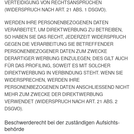
VERTEIDIGUNG VON RECHTSANSPRÜCHEN
(WIDERSPRUCH NACH ART. 21 ABS. 1 DSGVO).
WERDEN IHRE PERSONENBEZOGENEN DATEN
VERARBEITET, UM DIREKTWERBUNG ZU BETREIBEN,
SO HABEN SIE DAS RECHT, JEDERZEIT WIDERSPRUCH
GEGEN DIE VERARBEITUNG SIE BETREFFENDER
PERSONENBEZOGENER DATEN ZUM ZWECKE
DERARTIGER WERBUNG EINZULEGEN; DIES GILT AUCH
FÜR DAS PROFILING, SOWEIT ES MIT SOLCHER
DIREKTWERBUNG IN VERBINDUNG STEHT. WENN SIE
WIDERSPRECHEN, WERDEN IHRE
PERSONENBEZOGENEN DATEN ANSCHLIESSEND NICHT
MEHR ZUM ZWECKE DER DIREKTWERBUNG
VERWENDET (WIDERSPRUCH NACH ART. 21 ABS. 2
DSGVO).
Beschwerde­recht bei der zuständigen Aufsichts­
behörde