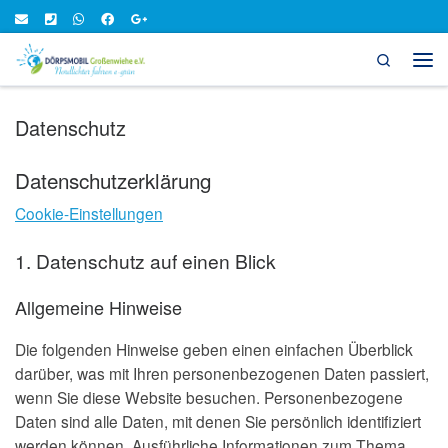
Zum Inhalt springen
Search
Men
Datenschutz
Datenschutzerklärung
Cookie-Einstellungen
1. Datenschutz auf einen Blick
Allgemeine Hinweise
Die folgenden Hinweise geben einen einfachen Überblick
darüber, was mit Ihren personenbezogenen Daten passiert,
wenn Sie diese Website besuchen. Personenbezogene
Daten sind alle Daten, mit denen Sie persönlich identifiziert
werden können. Ausführliche Informationen zum Thema