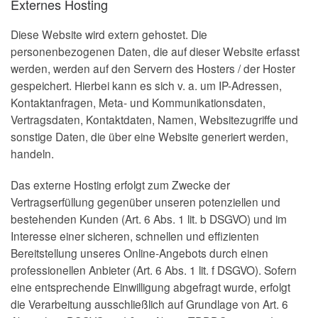
Externes Hosting
Diese Website wird extern gehostet. Die
personenbezogenen Daten, die auf dieser Website erfasst
werden, werden auf den Servern des Hosters / der Hoster
gespeichert. Hierbei kann es sich v. a. um IP-Adressen,
Kontaktanfragen, Meta- und Kommunikationsdaten,
Vertragsdaten, Kontaktdaten, Namen, Websitezugriffe und
sonstige Daten, die über eine Website generiert werden,
handeln.
Das externe Hosting erfolgt zum Zwecke der
Vertragserfüllung gegenüber unseren potenziellen und
bestehenden Kunden (Art. 6 Abs. 1 lit. b DSGVO) und im
Interesse einer sicheren, schnellen und effizienten
Bereitstellung unseres Online-Angebots durch einen
professionellen Anbieter (Art. 6 Abs. 1 lit. f DSGVO). Sofern
eine entsprechende Einwilligung abgefragt wurde, erfolgt
die Verarbeitung ausschließlich auf Grundlage von Art. 6