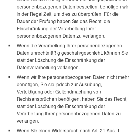
personenbezogenen Daten bestreiten, benötigen wir
in der Regel Zeit, um dies zu überprüfen. Für die
Dauer der Prüfung haben Sie das Recht, die
Einschränkung der Verarbeitung Ihrer
personenbezogenen Daten zu verlangen.
Wenn die Verarbeitung Ihrer personenbezogenen
Daten unrechtmäßig geschah/geschieht, können Sie
statt der Löschung die Einschränkung der
Datenverarbeitung verlangen.
Wenn wir Ihre personenbezogenen Daten nicht mehr
benötigen, Sie sie jedoch zur Ausübung,
Verteidigung oder Geltendmachung von
Rechtsansprüchen benötigen, haben Sie das Recht,
statt der Löschung die Einschränkung der
Verarbeitung Ihrer personenbezogenen Daten zu
verlangen.
Wenn Sie einen Widerspruch nach Art. 21 Abs. 1