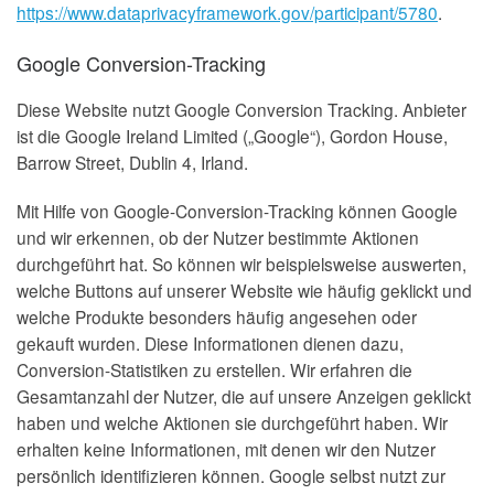
https://www.dataprivacyframework.gov/participant/5780
.
Google Conversion-Tracking
Diese Website nutzt Google Conversion Tracking. Anbieter
ist die Google Ireland Limited („Google“), Gordon House,
Barrow Street, Dublin 4, Irland.
Mit Hilfe von Google-Conversion-Tracking können Google
und wir erkennen, ob der Nutzer bestimmte Aktionen
durchgeführt hat. So können wir beispielsweise auswerten,
welche Buttons auf unserer Website wie häufig geklickt und
welche Produkte besonders häufig angesehen oder
gekauft wurden. Diese Informationen dienen dazu,
Conversion-Statistiken zu erstellen. Wir erfahren die
Gesamtanzahl der Nutzer, die auf unsere Anzeigen geklickt
haben und welche Aktionen sie durchgeführt haben. Wir
erhalten keine Informationen, mit denen wir den Nutzer
persönlich identifizieren können. Google selbst nutzt zur