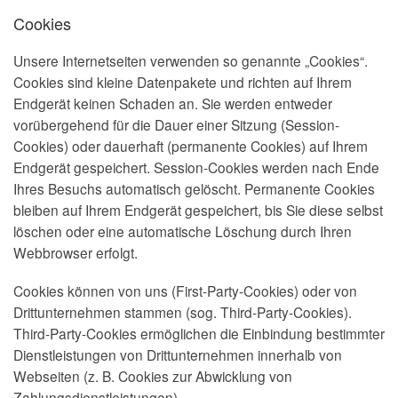
Cookies
Unsere Internetseiten verwenden so genannte „Cookies“.
Cookies sind kleine Datenpakete und richten auf Ihrem
Endgerät keinen Schaden an. Sie werden entweder
vorübergehend für die Dauer einer Sitzung (Session-
Cookies) oder dauerhaft (permanente Cookies) auf Ihrem
Endgerät gespeichert. Session-Cookies werden nach Ende
Ihres Besuchs automatisch gelöscht. Permanente Cookies
bleiben auf Ihrem Endgerät gespeichert, bis Sie diese selbst
löschen oder eine automatische Löschung durch Ihren
Webbrowser erfolgt.
Cookies können von uns (First-Party-Cookies) oder von
Drittunternehmen stammen (sog. Third-Party-Cookies).
Third-Party-Cookies ermöglichen die Einbindung bestimmter
Dienstleistungen von Drittunternehmen innerhalb von
Webseiten (z. B. Cookies zur Abwicklung von
Zahlungsdienstleistungen).