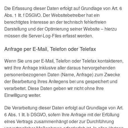
Die Erfassung dieser Daten erfolgt auf Grundlage von Art. 6
Abs. 1 lit. f DSGVO. Der Websitebetreiber hat ein
berechtigtes Interesse an der technisch fehlerfreien
Darstellung und der Optimierung seiner Website – hierzu
müssen die Server-Log-Files erfasst werden.
Anfrage per E-Mail, Telefon oder Telefax
Wenn Sie uns per E-Mail, Telefon oder Telefax kontaktieren,
wird Ihre Anfrage inklusive aller daraus hervorgehenden
personenbezogenen Daten (Name, Anfrage) zum Zwecke
der Bearbeitung Ihres Anliegens bei uns gespeichert und
verarbeitet. Diese Daten geben wir nicht ohne Ihre
Einwilligung weiter.
Die Verarbeitung dieser Daten erfolgt auf Grundlage von Art.
6 Abs. 1 lit. b DSGVO, sofern Ihre Anfrage mit der Erfüllung
eines Vertrags zusammenhängt oder zur Durchführung
vorvertraglicher Maßnahmen erforderlich ist. In allen übrigen