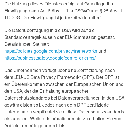
Die Nutzung dieses Dienstes erfolgt auf Grundlage Ihrer
Einwilligung nach Art. 6 Abs. 1 lit. a DSGVO und § 25 Abs. 1
TDDDG. Die Einwilligung ist jederzeit widerrufbar.
Die Datenübertragung in die USA wird auf die
Standardvertragsklauseln der EU-Kommission gestützt.
Details finden Sie hier:
https://policies.google.com/privacy/frameworks
und
https://business.safety.google/controllerterms/
.
Das Unternehmen verfügt über eine Zertifizierung nach
dem „EU-US Data Privacy Framework“ (DPF). Der DPF ist
ein Übereinkommen zwischen der Europäischen Union und
den USA, der die Einhaltung europäischer
Datenschutzstandards bei Datenverarbeitungen in den USA
gewährleisten soll. Jedes nach dem DPF zertifizierte
Unternehmen verpflichtet sich, diese Datenschutzstandards
einzuhalten. Weitere Informationen hierzu erhalten Sie vom
Anbieter unter folgendem Link: