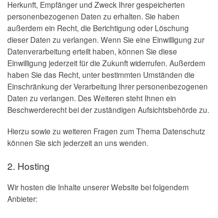
Herkunft, Empfänger und Zweck Ihrer gespeicherten
personenbezogenen Daten zu erhalten. Sie haben
außerdem ein Recht, die Berichtigung oder Löschung
dieser Daten zu verlangen. Wenn Sie eine Einwilligung zur
Datenverarbeitung erteilt haben, können Sie diese
Einwilligung jederzeit für die Zukunft widerrufen. Außerdem
haben Sie das Recht, unter bestimmten Umständen die
Einschränkung der Verarbeitung Ihrer personenbezogenen
Daten zu verlangen. Des Weiteren steht Ihnen ein
Beschwerderecht bei der zuständigen Aufsichtsbehörde zu.
Hierzu sowie zu weiteren Fragen zum Thema Datenschutz
können Sie sich jederzeit an uns wenden.
2. Hosting
Wir hosten die Inhalte unserer Website bei folgendem
Anbieter: