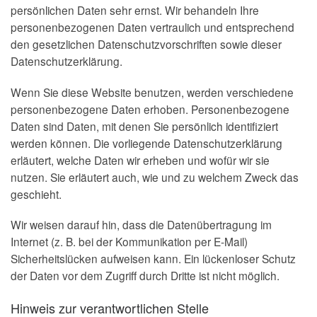
persönlichen Daten sehr ernst. Wir behandeln Ihre
personenbezogenen Daten vertraulich und entsprechend
den gesetzlichen Datenschutzvorschriften sowie dieser
Datenschutzerklärung.
Wenn Sie diese Website benutzen, werden verschiedene
personenbezogene Daten erhoben. Personenbezogene
Daten sind Daten, mit denen Sie persönlich identifiziert
werden können. Die vorliegende Datenschutzerklärung
erläutert, welche Daten wir erheben und wofür wir sie
nutzen. Sie erläutert auch, wie und zu welchem Zweck das
geschieht.
Wir weisen darauf hin, dass die Datenübertragung im
Internet (z. B. bei der Kommunikation per E-Mail)
Sicherheitslücken aufweisen kann. Ein lückenloser Schutz
der Daten vor dem Zugriff durch Dritte ist nicht möglich.
Hinweis zur verantwortlichen Stelle