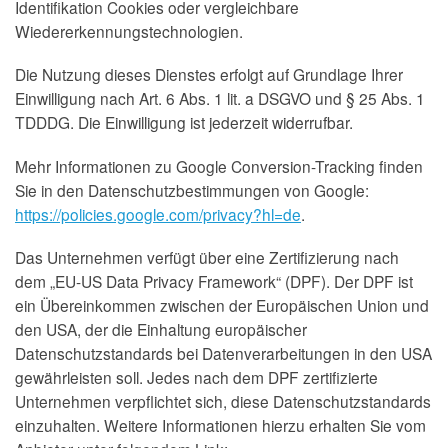
Identifikation Cookies oder vergleichbare
Wiedererkennungstechnologien.
Die Nutzung dieses Dienstes erfolgt auf Grundlage Ihrer
Einwilligung nach Art. 6 Abs. 1 lit. a DSGVO und § 25 Abs. 1
TDDDG. Die Einwilligung ist jederzeit widerrufbar.
Mehr Informationen zu Google Conversion-Tracking finden
Sie in den Datenschutzbestimmungen von Google:
https://policies.google.com/privacy?hl=de
.
Das Unternehmen verfügt über eine Zertifizierung nach
dem „EU-US Data Privacy Framework“ (DPF). Der DPF ist
ein Übereinkommen zwischen der Europäischen Union und
den USA, der die Einhaltung europäischer
Datenschutzstandards bei Datenverarbeitungen in den USA
gewährleisten soll. Jedes nach dem DPF zertifizierte
Unternehmen verpflichtet sich, diese Datenschutzstandards
einzuhalten. Weitere Informationen hierzu erhalten Sie vom