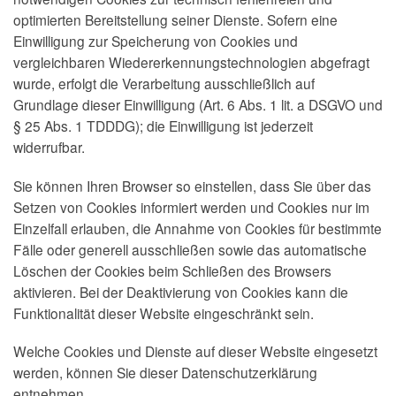
optimierten Bereitstellung seiner Dienste. Sofern eine
Einwilligung zur Speicherung von Cookies und
vergleichbaren Wiedererkennungstechnologien abgefragt
wurde, erfolgt die Verarbeitung ausschließlich auf
Grundlage dieser Einwilligung (Art. 6 Abs. 1 lit. a DSGVO und
§ 25 Abs. 1 TDDDG); die Einwilligung ist jederzeit
widerrufbar.
Sie können Ihren Browser so einstellen, dass Sie über das
Setzen von Cookies informiert werden und Cookies nur im
Einzelfall erlauben, die Annahme von Cookies für bestimmte
Fälle oder generell ausschließen sowie das automatische
Löschen der Cookies beim Schließen des Browsers
aktivieren. Bei der Deaktivierung von Cookies kann die
Funktionalität dieser Website eingeschränkt sein.
Welche Cookies und Dienste auf dieser Website eingesetzt
werden, können Sie dieser Datenschutzerklärung
entnehmen.