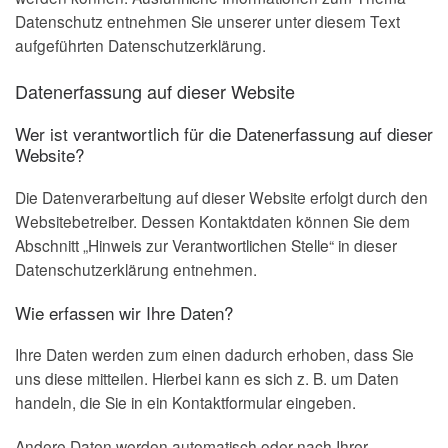
Datenschutz entnehmen Sie unserer unter diesem Text
aufgeführten Datenschutzerklärung.
Datenerfassung auf dieser Website
Wer ist verantwortlich für die Datenerfassung auf dieser
Website?
Die Datenverarbeitung auf dieser Website erfolgt durch den
Websitebetreiber. Dessen Kontaktdaten können Sie dem
Abschnitt „Hinweis zur Verantwortlichen Stelle“ in dieser
Datenschutzerklärung entnehmen.
Wie erfassen wir Ihre Daten?
Ihre Daten werden zum einen dadurch erhoben, dass Sie
uns diese mitteilen. Hierbei kann es sich z. B. um Daten
handeln, die Sie in ein Kontaktformular eingeben.
Andere Daten werden automatisch oder nach Ihrer