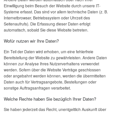
Einwilligung beim Besuch der Website durch unsere IT-
Systeme erfasst. Das sind vor allem technische Daten (z. B.
Internetbrowser, Betriebssystem oder Uhrzeit des
Seitenaufrufs). Die Erfassung dieser Daten erfolgt
automatisch, sobald Sie diese Website betreten.
Wofür nutzen wir Ihre Daten?
Ein Teil der Daten wird erhoben, um eine fehlerfreie
Bereitstellung der Website zu gewährleisten. Andere Daten
können zur Analyse Ihres Nutzerverhaltens verwendet
werden. Sofern über die Website Verträge geschlossen
oder angebahnt werden können, werden die übermittelten
Daten auch für Vertragsangebote, Bestellungen oder
sonstige Auftragsanfragen verarbeitet.
Welche Rechte haben Sie bezüglich Ihrer Daten?
Sie haben jederzeit das Recht, unentgeltlich Auskunft über