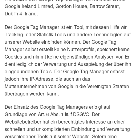
Google Ireland Limited, Gordon House, Barrow Street,
Dublin 4, Irland.
Der Google Tag Manager ist ein Tool, mit dessen Hilfe wir
Tracking- oder Statistik-Tools und andere Technologien auf
unserer Website einbinden können. Der Google Tag
Manager selbst erstellt keine Nutzerprofile, speichert keine
Cookies und nimmt keine eigenständigen Analysen vor. Er
dient lediglich der Verwaltung und Ausspielung der über ihn
eingebundenen Tools. Der Google Tag Manager erfasst
jedoch Ihre IP-Adresse, die auch an das
Mutterunternehmen von Google in die Vereinigten Staaten
übertragen werden kann.
Der Einsatz des Google Tag Managers erfolgt auf
Grundlage von Art. 6 Abs. 1 lit. f DSGVO. Der
Websitebetreiber hat ein berechtigtes Interesse an einer
schnellen und unkomplizierten Einbindung und Verwaltung
verschiedener Tools auf seiner Website. Sofern eine