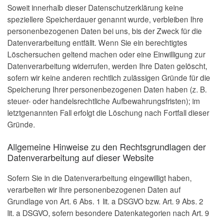
Soweit innerhalb dieser Datenschutzerklärung keine
speziellere Speicherdauer genannt wurde, verbleiben Ihre
personenbezogenen Daten bei uns, bis der Zweck für die
Datenverarbeitung entfällt. Wenn Sie ein berechtigtes
Löschersuchen geltend machen oder eine Einwilligung zur
Datenverarbeitung widerrufen, werden Ihre Daten gelöscht,
sofern wir keine anderen rechtlich zulässigen Gründe für die
Speicherung Ihrer personenbezogenen Daten haben (z. B.
steuer- oder handelsrechtliche Aufbewahrungsfristen); im
letztgenannten Fall erfolgt die Löschung nach Fortfall dieser
Gründe.
Allgemeine Hinweise zu den Rechtsgrundlagen der
Datenverarbeitung auf dieser Website
Sofern Sie in die Datenverarbeitung eingewilligt haben,
verarbeiten wir Ihre personenbezogenen Daten auf
Grundlage von Art. 6 Abs. 1 lit. a DSGVO bzw. Art. 9 Abs. 2
lit. a DSGVO, sofern besondere Datenkategorien nach Art. 9