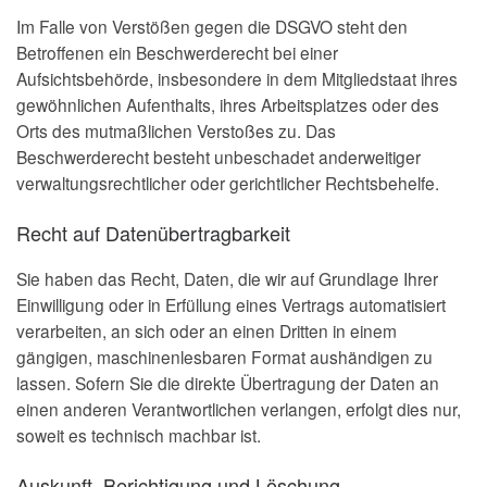
Im Falle von Verstößen gegen die DSGVO steht den
Betroffenen ein Beschwerderecht bei einer
Aufsichtsbehörde, insbesondere in dem Mitgliedstaat ihres
gewöhnlichen Aufenthalts, ihres Arbeitsplatzes oder des
Orts des mutmaßlichen Verstoßes zu. Das
Beschwerderecht besteht unbeschadet anderweitiger
verwaltungsrechtlicher oder gerichtlicher Rechtsbehelfe.
Recht auf Daten­übertrag­barkeit
Sie haben das Recht, Daten, die wir auf Grundlage Ihrer
Einwilligung oder in Erfüllung eines Vertrags automatisiert
verarbeiten, an sich oder an einen Dritten in einem
gängigen, maschinenlesbaren Format aushändigen zu
lassen. Sofern Sie die direkte Übertragung der Daten an
einen anderen Verantwortlichen verlangen, erfolgt dies nur,
soweit es technisch machbar ist.
Auskunft, Berichtigung und Löschung